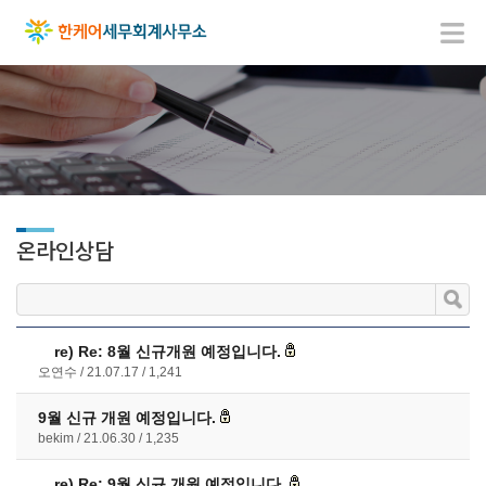
온라인상담
re)
Re: 8월 신규개원 예정입니다.
오연수
21.07.17
1,241
9월 신규 개원 예정입니다.
bekim
21.06.30
1,235
re)
Re: 9월 신규 개원 예정입니다.