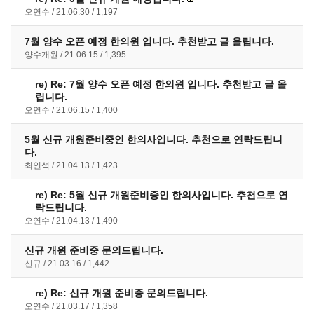
오연수
21.06.30
1,197
7월 양수 오픈 예정 한의원 입니다. 추천받고 글 올립니다.
양수개원
21.06.15
1,395
re)
Re: 7월 양수 오픈 예정 한의원 입니다. 추천받고 글 올
립니다.
오연수
21.06.15
1,400
5월 신규 개원준비중인 한의사입니다. 추천으로 연락드립니
다.
최인석
21.04.13
1,423
re)
Re: 5월 신규 개원준비중인 한의사입니다. 추천으로 연
락드립니다.
오연수
21.04.13
1,490
신규 개원 준비중 문의드립니다.
신규
21.03.16
1,442
re)
Re: 신규 개원 준비중 문의드립니다.
오연수
21.03.17
1,358