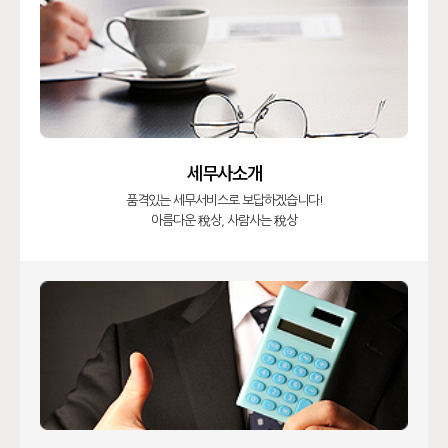
세무사소개
품격있는 세무서비스로 보답하겠습니다!
아름다운 稅상, 사람사는 稅상