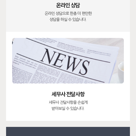
온라인 상담
온라인 상담으로 한층 더 편안한
상담을 하실 수 있습니다.
세무사 전달사항
세무사 전달사항을 손쉽게
받아보실 수 있습니다.